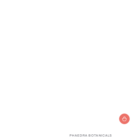
Prodejce:
PHAEDRA BOTANICALS